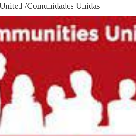
United /Comunidades Unidas