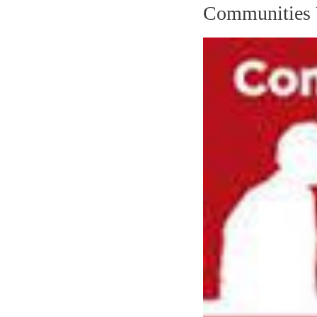
Communities 