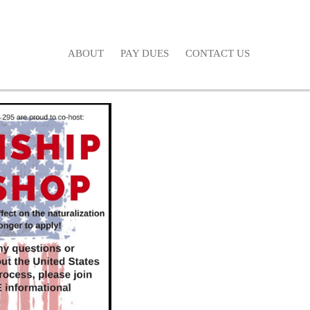
ABOUT
PAY DUES
CONTACT US