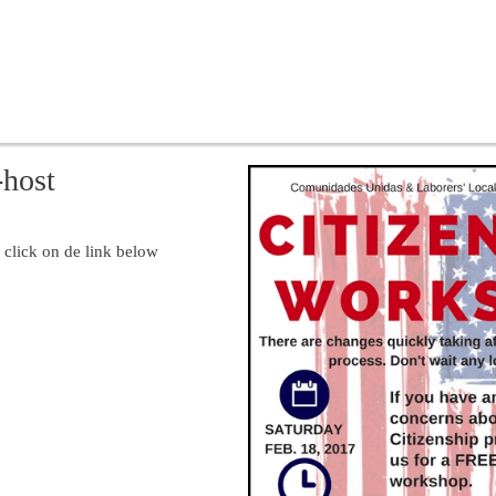
-host
 click on de link below